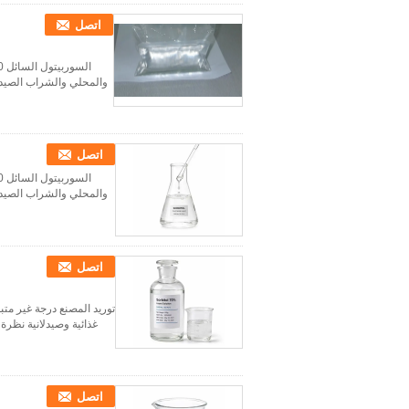
اتصل
اتصل
اتصل
غذائية وصيدلانية نظرة عامة على المنتج م
اتصل